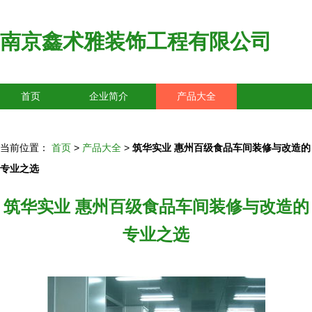
南京鑫术雅装饰工程有限公司
首页
企业简介
产品大全
联系我们
企业信息
访客留言
当前位置：
首页
>
产品大全
>
筑华实业 惠州百级食品车间装修与改造的
专业之选
筑华实业 惠州百级食品车间装修与改造的
专业之选