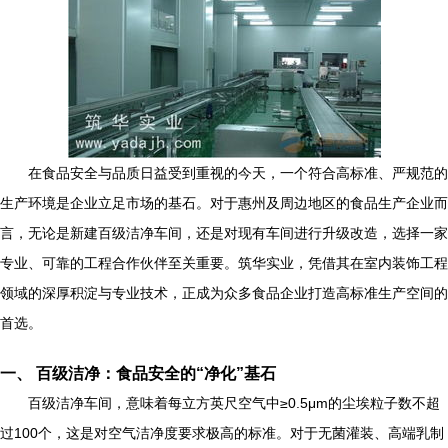
在食品安全与品质日益受到重视的今天，一个符合高标准、严规范的
生产环境是企业立足市场的基石。对于惠州及周边地区的食品生产企业而
言，无论是新建百级洁净车间，还是对现有车间进行升级改造，选择一家
专业、可靠的工程合作伙伴至关重要。筑华实业，凭借其在室内装饰工程
领域的深厚积淀与专业技术，正成为众多食品企业打造高标准生产空间的
首选。
一、 百级洁净：食品安全的“净化”基石
百级洁净车间，意味着每立方英尺空气中≥0.5μm的尘埃粒子数不超
过100个，这是对空气洁净度要求极高的标准。对于无菌灌装、高端乳制