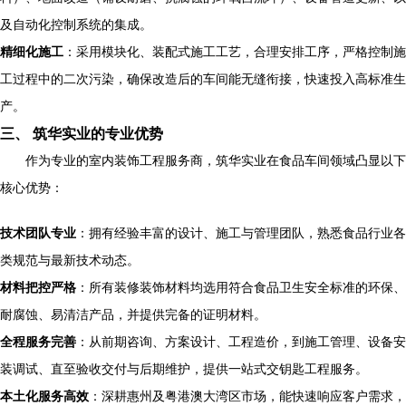
及自动化控制系统的集成。
精细化施工
：采用模块化、装配式施工工艺，合理安排工序，严格控制施
工过程中的二次污染，确保改造后的车间能无缝衔接，快速投入高标准生
产。
三、 筑华实业的专业优势
作为专业的室内装饰工程服务商，筑华实业在食品车间领域凸显以下
核心优势：
技术团队专业
：拥有经验丰富的设计、施工与管理团队，熟悉食品行业各
类规范与最新技术动态。
材料把控严格
：所有装修装饰材料均选用符合食品卫生安全标准的环保、
耐腐蚀、易清洁产品，并提供完备的证明材料。
全程服务完善
：从前期咨询、方案设计、工程造价，到施工管理、设备安
装调试、直至验收交付与后期维护，提供一站式交钥匙工程服务。
本土化服务高效
：深耕惠州及粤港澳大湾区市场，能快速响应客户需求，