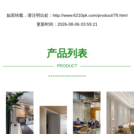
如若转载，请注明出处：http://www.6210pk.com/product/78.html
更新时间：2026-08-06 03:59:21
产品列表
PRODUCT
----------------