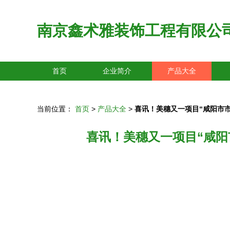
南京鑫术雅装饰工程有限公
首页
企业简介
产品大全
当前位置：
首页
>
产品大全
>
喜讯！美穗又一项目“咸阳市
喜讯！美穗又一项目“咸