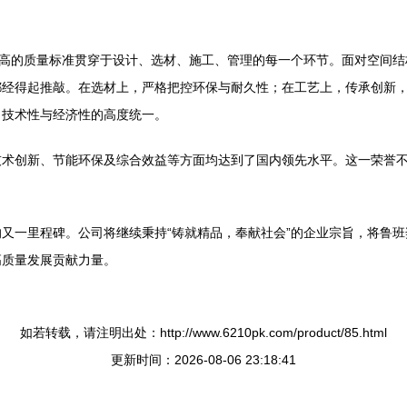
最高的质量标准贯穿于设计、选材、施工、管理的每一个环节。面对空间结
都经得起推敲。在选材上，严格把控环保与耐久性；在工艺上，传承创新
、技术性与经济性的高度统一。
技术创新、节能环保及综合效益等方面均达到了国内领先水平。这一荣誉
又一里程碑。公司将继续秉持“铸就精品，奉献社会”的企业宗旨，将鲁
高质量发展贡献力量。
如若转载，请注明出处：http://www.6210pk.com/product/85.html
更新时间：2026-08-06 23:18:41