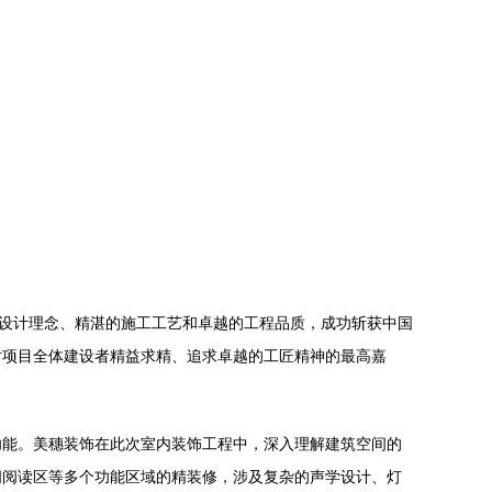
的设计理念、精湛的施工工艺和卓越的工程品质，成功斩获中国
对项目全体建设者精益求精、追求卓越的工匠精神的最高嘉
功能。美穗装饰在此次室内装饰工程中，深入理解建筑空间的
闲阅读区等多个功能区域的精装修，涉及复杂的声学设计、灯