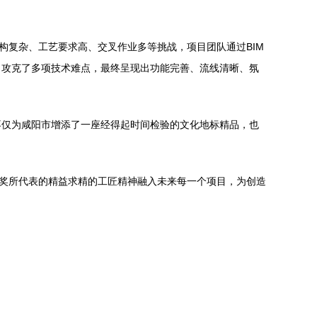
构复杂、工艺要求高、交叉作业多等挑战，项目团队通过BIM
，攻克了多项技术难点，最终呈现出功能完善、流线清晰、氛
不仅为咸阳市增添了一座经得起时间检验的文化地标精品，也
班奖所代表的精益求精的工匠精神融入未来每一个项目，为创造