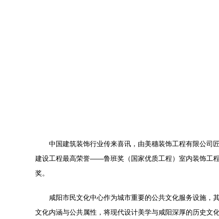
中国建筑装饰行业传来喜讯，由美穗装饰工程有限公司匠
建设工程最高荣誉——鲁班奖（国家优质工程）室内装饰工
奖。
咸阳市民文化中心作为城市重要的公共文化服务设施，
文化内涵与公共属性，将现代设计美学与咸阳深厚的历史文