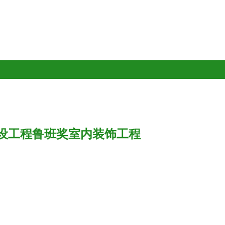
设工程鲁班奖室内装饰工程