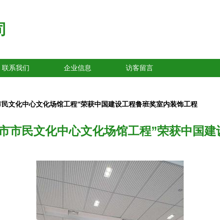
司
联系我们
企业信息
访客留言
市民文化中心文化场馆工程”荣获中国建设工程鲁班奖室内装饰工程
阳市市民文化中心文化场馆工程”荣获中国建