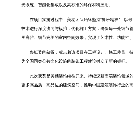
光系统、智能化集成以及高标准的环保材料应用。
在项目实施过程中，美穗团队始终坚持“鲁班精神”，以
技术进行深度协同与模拟，优化施工方案，确保每一处细节
围高雅、细节完美的室内空间效果，实现了艺术性、功能性
鲁班奖的获得，标志着该项目在工程设计、施工质量、
为全国同类公共文化设施的装饰工程建设树立了新的标杆。
此次获奖是美穗装饰继往开来、持续深耕高端装饰领域的
更多高品质、高品位的建筑空间，推动中国建筑装饰行业的