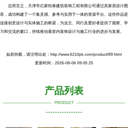
总而言之，天津市亿家恒泰建筑装饰工程有限公司通过其家居设计图
库，成功构建了一个集灵感、参考与实用于一体的资源平台。这些作品是
连接创意设计与实体施工的桥梁，为业主、同行及爱好者提供了观察、学
习和交流的窗口，持续推动着室内装饰设计与施工行业的进步与发展。
如若转载，请注明出处：http://www.6210pk.com/product/89.html
更新时间：2026-08-06 09:05:25
产品列表
PRODUCT
----------------