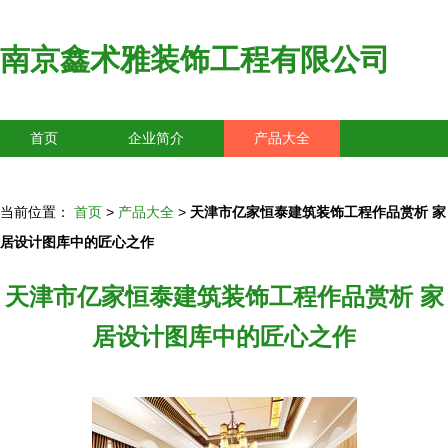
南京鑫术雅装饰工程有限公司
首页
企业简介
产品大全
联系我们
企业信息
访客留言
当前位置：
首页
>
产品大全
>
天津市亿家恒泰建筑装饰工程作品赏析 家
居设计图库中的匠心之作
天津市亿家恒泰建筑装饰工程作品赏析 家
居设计图库中的匠心之作